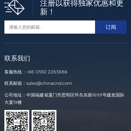
注册以获得独家优惠和更
新！
联系我们
客服热线：
+86 0592 2263666
联系邮箱：
sales@chinacnd.com
公司地址：中国福建省厦门市思明区环岛东路1699号建发国际
大厦19楼