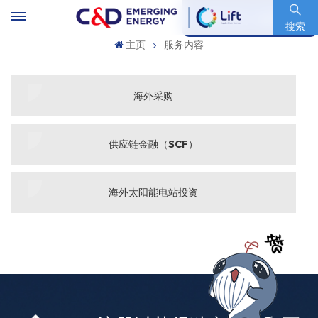
股票代码 : 600153.SH
搜索
主页
服务内容
海外采购
供应链金融（SCF）
海外太阳能电站投资