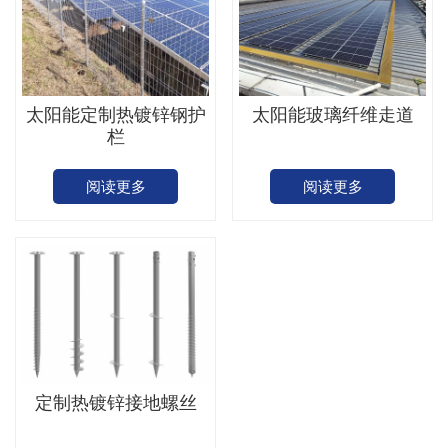
太阳能定制热镀锌钢护
太阳能玻璃纤维走道
栏
阅读更多
阅读更多
定制热镀锌接地螺丝