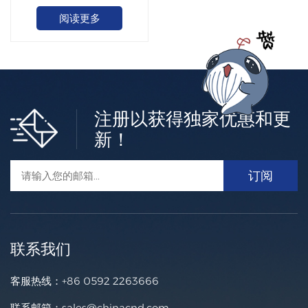
阅读更多
注册以获得独家优惠和更
新！
联系我们
客服热线：
+86 0592 2263666
联系邮箱：
sales@chinacnd.com