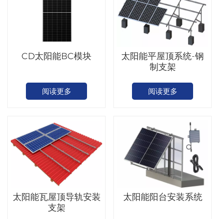
CD太阳能BC模块
太阳能平屋顶系统-钢
制支架
阅读更多
阅读更多
太阳能瓦屋顶导轨安装
太阳能阳台安装系统
支架