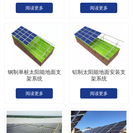
阅读更多
阅读更多
钢制单桩太阳能地面支
铝制太阳能地面安装支
架系统
架系统
阅读更多
阅读更多