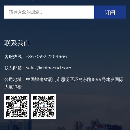
联系我们
客服热线：
+86 0592 2263666
联系邮箱：
sales@chinacnd.com
公司地址：中国福建省厦门市思明区环岛东路1699号建发国际
大厦19楼