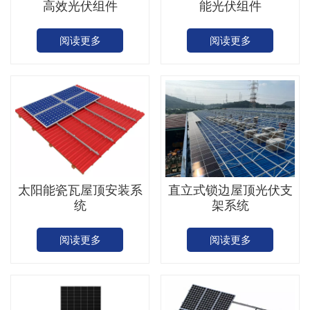
高效光伏组件
能光伏组件
阅读更多
阅读更多
太阳能瓷瓦屋顶安装系
直立式锁边屋顶光伏支
统
架系统
阅读更多
阅读更多