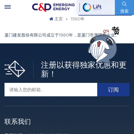
股票代码 : 600153.SH
搜索
主页
1980年
厦门建发股份有限公司成立于1980年，是厦门市属国有企业。
注册以获得独家优惠和更
新！
联系我们