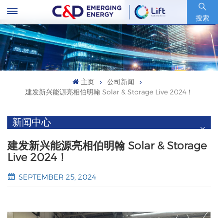
股票代码 : 600153.SH
搜索
主页
公司新闻
建发新兴能源亮相伯明翰 Solar & Storage Live 2024！
新闻中心
建发新兴能源亮相伯明翰 Solar & Storage
Live 2024！
SEPTEMBER 25, 2024