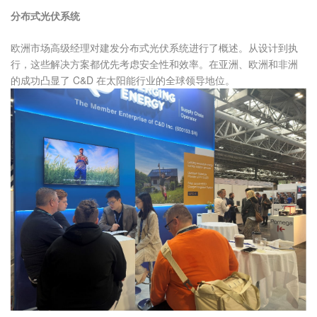
分布式光伏系统
欧洲市场高级经理对建发分布式光伏系统进行了概述。从设计到执
行，这些解决方案都优先考虑安全性和效率。在亚洲、欧洲和非洲
的成功凸显了 C&D 在太阳能行业的全球领导地位。