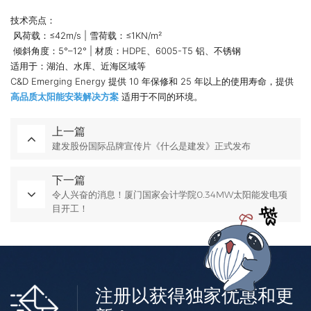
技术亮点：
风荷载：≤42m/s | 雪荷载：≤1KN/m²
倾斜角度：5°–12° | 材质：HDPE、6005-T5 铝、不锈钢
适用于：湖泊、水库、近海区域等
C&D Emerging Energy 提供 10 年保修和 25 年以上的使用寿命，提供
高品质太阳能安装解决方案
适用于不同的环境。
上一篇
建发股份国际品牌宣传片《什么是建发》正式发布
下一篇
令人兴奋的消息！厦门国家会计学院0.34MW太阳能发电项
目开工！
注册以获得独家优惠和更