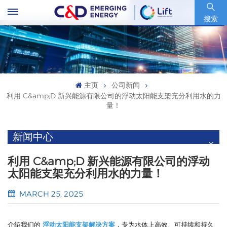
股票代码 : 600153.SH
搜索
主页
公司新闻
利用 C&amp;D 新兴能源有限公司的浮动太阳能支架充分利用水的力
量！
新闻中心
利用 C&amp;D 新兴能源有限公司的浮动
太阳能支架充分利用水的力量！
MARCH 25, 2025
介绍我们的
浮动太阳能支架解决方案
，专为水体上高效、可持续和持久