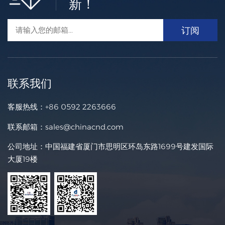
新！
联系我们
客服热线：
+86 0592 2263666
联系邮箱：
sales@chinacnd.com
公司地址：中国福建省厦门市思明区环岛东路1699号建发国际
大厦19楼