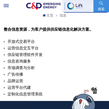
股票代码 : 600153.SH
搜索
主页
信息
整合信息资源，为客户提供供应链信息化解决方案。
开放式交易平台
运营信息交互平台
供应链管理软件开发
信息咨询服务
市场调查与分析
广告传播
品牌运营
运营平台代建
定制化信息管理系统