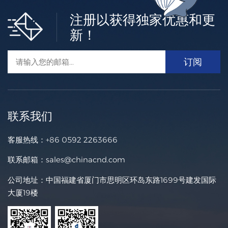
注册以获得独家优惠和更
新！
联系我们
客服热线：
+86 0592 2263666
联系邮箱：
sales@chinacnd.com
公司地址：中国福建省厦门市思明区环岛东路1699号建发国际
大厦19楼