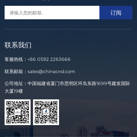
联系我们
客服热线：
+86 0592 2263666
联系邮箱：
sales@chinacnd.com
公司地址：中国福建省厦门市思明区环岛东路1699号建发国际
大厦19楼