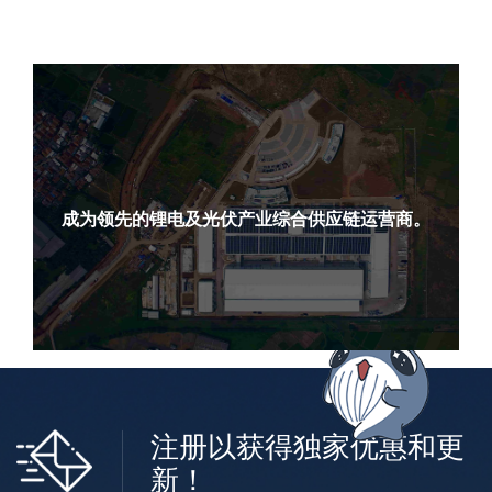
成为领先的锂电及光伏产业综合供应链运营商。
注册以获得独家优惠和更
新！