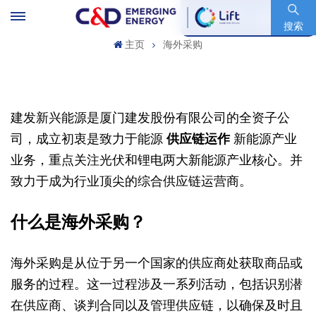
股票代码 : 600153.SH
搜索
主页
海外采购
建发新兴能源是厦门建发股份有限公司的全资子公
司，成立初衷是致力于能源
供应链运作
新能源产业
业务，重点关注光伏和锂电两大新能源产业核心。并
致力于成为行业顶尖的综合供应链运营商。
什么是海外采购？
海外采购是从位于另一个国家的供应商处获取商品或
服务的过程。这一过程涉及一系列活动，包括识别潜
在供应商、谈判合同以及管理供应链，以确保及时且