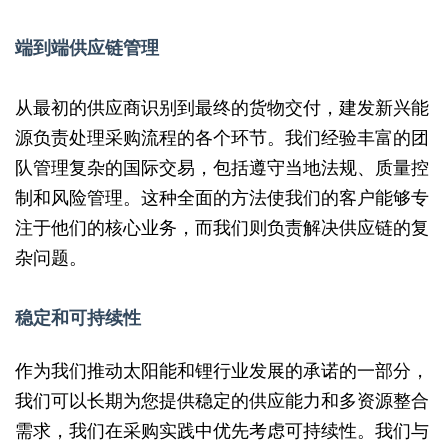
端到端供应链管理
从最初的供应商识别到最终的货物交付，建发新兴能
源负责处理采购流程的各个环节。我们经验丰富的团
队管理复杂的国际交易，包括遵守当地法规、质量控
制和风险管理。这种全面的方法使我们的客户能够专
注于他们的核心业务，而我们则负责解决供应链的复
杂问题。
稳定和可持续性
作为我们推动太阳能和锂行业发展的承诺的一部分，
我们可以长期为您提供稳定的供应能力和多资源整合
需求，我们在采购实践中优先考虑可持续性。我们与