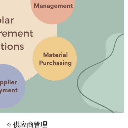
供应商管理