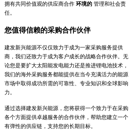
拥有共同价值观的供应商合作
环境的
管理和社会责
任。
您值得信赖的采购合作伙伴
建发新兴能源不仅仅致力于成为一家采购服务提供
商，我们还致力于成为客户成长的战略合作伙伴。无
论您是要扩大太阳能发电能力还是推进锂电池技术，
我们的海外采购服务都能提供在当今充满活力的能源
市场中取得成功所需的可靠性、专业知识和全球影响
力。
通过选择建发新兴能源，您将获得一个致力于在采购
各个方面提供卓越服务的合作伙伴，帮助您建立一个
有弹性的供应链，支持您的长期目标。