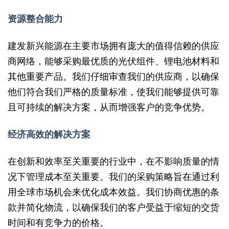
资源整合能力
建发新兴能源在主要市场拥有庞大的值得信赖的供应
商网络，能够采购最优质的光伏组件、锂电池材料和
其他重要产品。我们仔细审查我们的供应商，以确保
他们符合我们严格的质量标准，使我们能够提供可靠
且可持续的解决方案，从而增强客户的竞争优势。
经济高效的解决方案
在创新和效率至关重要的行业中，在不影响质量的情
况下管理成本至关重要。我们的采购策略旨在通过利
用全球市场机会来优化成本效益。我们协商优惠的条
款并简化物流，以确保我们的客户受益于缩短的交货
时间和有竞争力的价格。