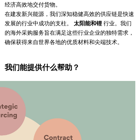
经济高效地交付货物。
在建发新兴能源，我们深知稳健高效的供应链是快速
发展的行业中成功的支柱。
太阳能和锂
行业。我们
的海外采购服务旨在满足这些行业企业的独特需求，
确保获得来自世界各地的优质材料和尖端技术。
我们能提供什么帮助？