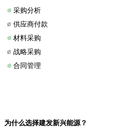
采购分析
供应商付款
材料采购
战略采购
合同管理
为什么选择建发新兴能源？