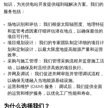
知识，为光伏电站开发提供端到端解决方案。我们的
服务包括：
场地识别和评估：
我们根据太阳辐照度、地理特征
和监管考虑因素仔细评估潜在地点，以确保最佳的
项目可行性。
项目规划设计：
我们的专家团队制定详细的项目计
划和定制设计，以最大限度地提高能源产量和运营
效率。
采购与施工管理：
我们管理采购流程并监督施工活
动，以确保及时且经济高效的项目执行。
并网及调试：
我们促进并网审批并管理调试流程，
以确保无缝融入当地能源基础设施。
运营和维护 (O&M) 服务：
调试后，我们提供全面
的运营和维护服务，以优化工厂性能和寿命。
为什么选择我们？