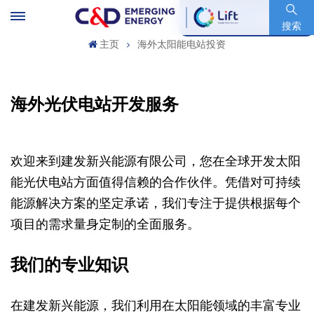
股票代码 : 600153.SH
搜索
主页
海外太阳能电站投资
海外光伏电站开发服务
欢迎来到建发新兴能源有限公司，您在全球开发太阳
能光伏电站方面值得信赖的合作伙伴。凭借对可持续
能源解决方案的坚定承诺，我们专注于提供根据每个
项目的需求量身定制的全面服务。
我们的专业知识
在建发新兴能源，我们利用在太阳能领域的丰富专业