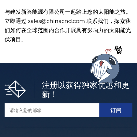
与建发新兴能源有限公司一起踏上您的太阳能之旅。
立即通过 sales@chinacnd.com 联系我们，探索我
们如何在全球范围内合作开展具有影响力的太阳能光
伏项目。
注册以获得独家优惠和更
新！