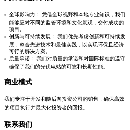
全球影响力：
凭借全球视野和本地专业知识，我们
能够应对不同的监管环境和文化景观，交付成功的
项目。
创新与可持续发展：
我们优先考虑创新和可持续发
展，整合先进技术和最佳实践，以实现环保且经济
可行的解决方案。
质量承诺：
我们对质量的承诺和对国际标准的遵守
确保了我们的光伏电站的可靠和长期性能。
商业模式
我们专注于开发和随后向投资公司的销售，确保高效
的项目执行并最大化投资者的回报。
联系我们