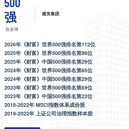
500
强
建发集团
在全球
2026年《财富》世界500强排名第112位
2025年《财富》世界500强排名第98位
2025年《财富》中国500强排名第29位
2024年《财富》世界500强排名第85位
2024年《财富》中国500强排名第29位
2023年《财富》世界500强排名第69位
2023年《财富》中国500强排名第22位
2018-2022年 MSCI指数体系成份股
2019-2022年 上证公司治理指数样本股