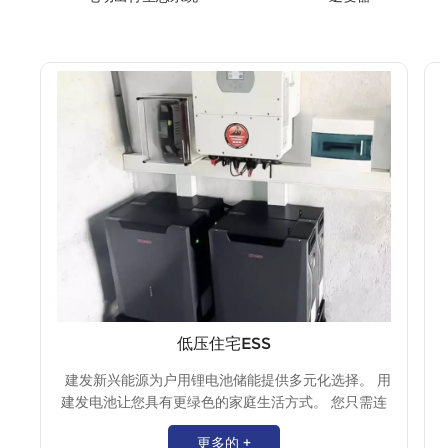
低压住宅ESS
建发新兴能源为户用锂电池储能提供多元化选择。 用
建发电池让您具有更绿色的家庭生活方式。 您只需连
接现有的光伏系统或安装带有混合逆变器的新光伏系
更多的 +
统即可立即实现能源独立。