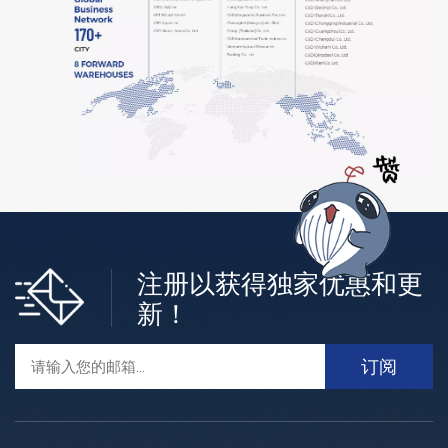
注册以获得独家优惠和更
新！