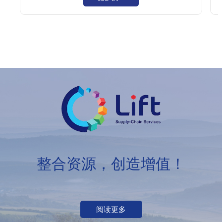
整合资源，创造增值！
阅读更多