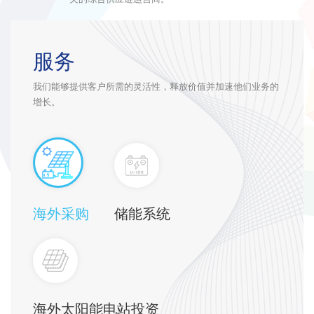
服务
我们能够提供客户所需的灵活性，释放价值并加速他们业务的
增长。
海外采购
储能系统
海外太阳能电站投资