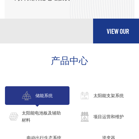
VIEW OUR
MORE
产品中心
SERVICES
储能系统
太阳能支架系统
太阳能电池板及辅助
项目运营和维护
材料
电动出行生态系统
逆变器