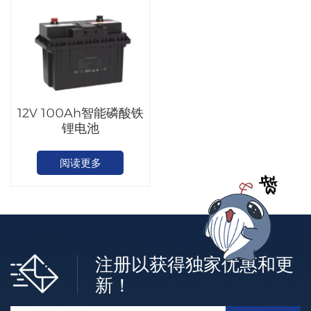
12V 100Ah智能磷酸铁
锂电池
阅读更多
注册以获得独家优惠和更
新！