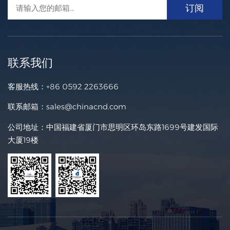
联系我们
客服热线：
+86 0592 2263666
联系邮箱：
sales@chinacnd.com
公司地址：中国福建省厦门市思明区环岛东路1699号建发国际
大厦19楼