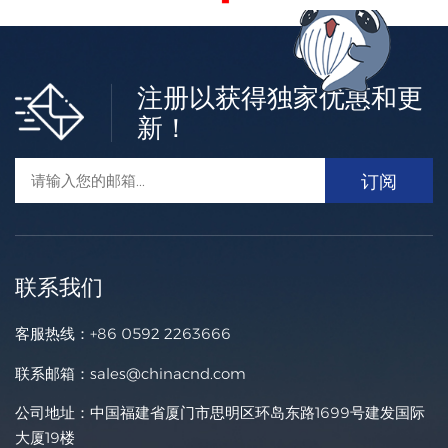
注册以获得独家优惠和更
新！
联系我们
客服热线：
+86 0592 2263666
联系邮箱：
sales@chinacnd.com
公司地址：中国福建省厦门市思明区环岛东路1699号建发国际
大厦19楼