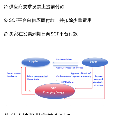
Ø 供应商要求发票上提前付款
Ø SCF平台向供应商付款，并扣除少量费用
Ø 买家在发票到期日向SCF平台付款