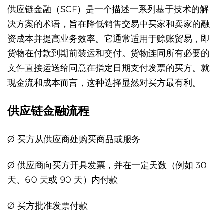
供应链金融（SCF）是一个描述一系列基于技术的解
决方案的术语，旨在降低销售交易中买家和卖家的融
资成本并提高业务效率。它通常适用于赊账贸易，即
货物在付款到期前装运和交付。货物连同所有必要的
文件直接运送给同意在指定日期支付发票的买方。就
现金流和成本而言，这种选择显然对买方最有利。
供应链金融流程
Ø 买方从供应商处购买商品或服务
Ø 供应商向买方开具发票，并在一定天数（例如 30
天、60 天或 90 天）内付款
Ø 买方批准发票付款