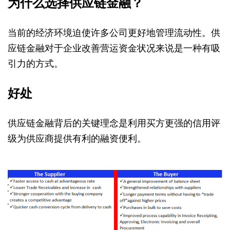
为什么选择供应链金融？
当前的经济环境迫使许多公司更好地管理流动性。供
应链金融对于企业改善营运资金状况来说是一种有吸
引力的方式。
好处
供应链金融背后的关键理念是利用买方更强的信用评
级为供应商提供有利的融资便利。