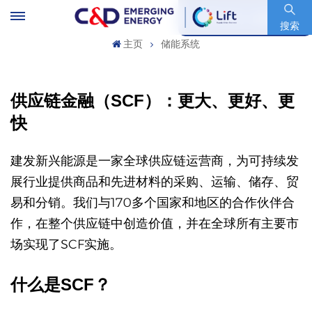
股票代码 : 600153.SH
搜索
主页
储能系统
供应链金融（SCF）：更大、更好、更
快
建发新兴能源是一家全球供应链运营商，为可持续发
展行业提供商品和先进材料的采购、运输、储存、贸
易和分销。我们与170多个国家和地区的合作伙伴合
作，在整个供应链中创造价值，并在全球所有主要市
场实现了SCF实施。
什么是SCF？