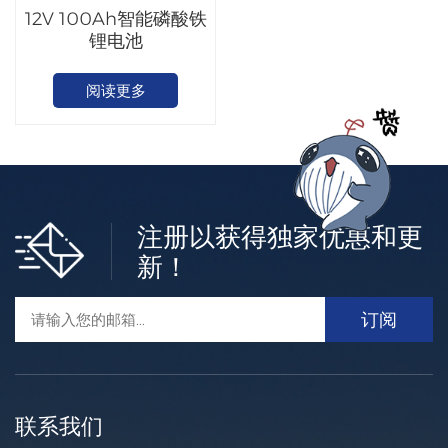
12V 100Ah智能磷酸铁
锂电池
阅读更多
注册以获得独家优惠和更
新！
联系我们