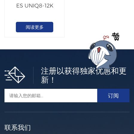
ES UNIQ8-12K
阅读更多
注册以获得独家优惠和更
新！
联系我们