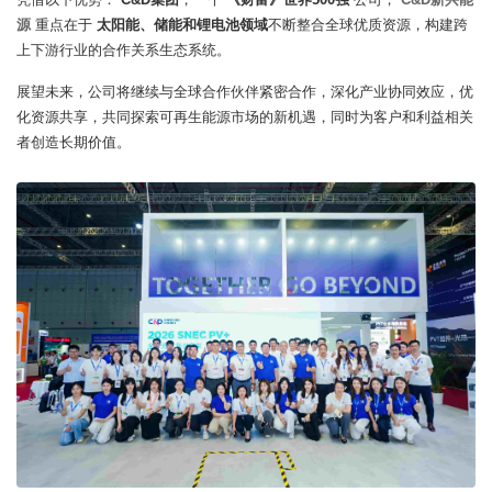
源
重点在于
太阳能、储能和锂电池领域
不断整合全球优质资源，构建跨
上下游行业的合作关系生态系统。
展望未来，公司将继续与全球合作伙伴紧密合作，深化产业协同效应，优
化资源共享，共同探索可再生能源市场的新机遇，同时为客户和利益相关
者创造长期价值。