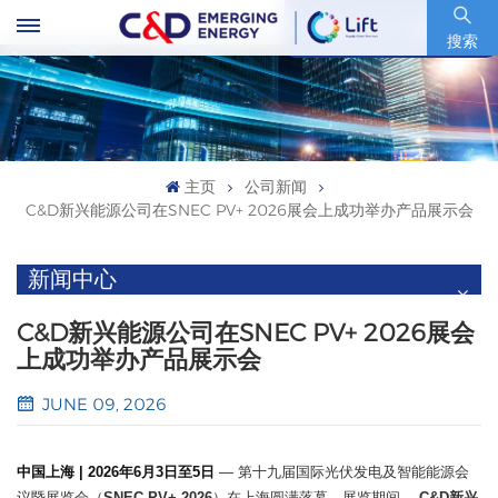
股票代码 : 600153.SH
搜索
主页
公司新闻
C&D新兴能源公司在SNEC PV+ 2026展会上成功举办产品展示会
新闻中心
C&D新兴能源公司在SNEC PV+ 2026展会
上成功举办产品展示会
JUNE 09, 2026
中国上海 | 2026年6月3日至5日
— 第十九届国际光伏发电及智能能源会
议暨展览会（
SNEC PV+ 2026
）在上海圆满落幕。展览期间，
C&D新兴