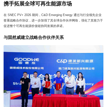
携手拓展全球可再生能源市场
在 SNEC PV+ 2026 期间，C&D Emerging Energy 通过与行业领先企业
签署战略合作协议，进一步加强了其全球合作伙伴网络，强化了其致力于
促进整个可再生能源价值链协同发展的承诺。
与固然威建立战略合作伙伴关系