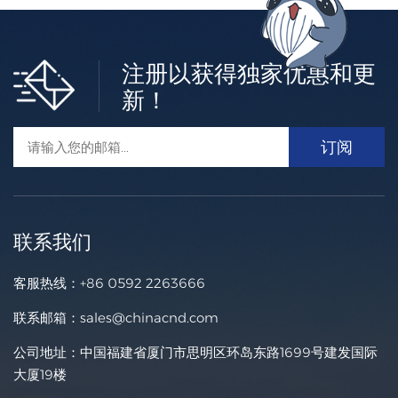
注册以获得独家优惠和更
新！
联系我们
客服热线：
+86 0592 2263666
联系邮箱：
sales@chinacnd.com
公司地址：中国福建省厦门市思明区环岛东路1699号建发国际
大厦19楼