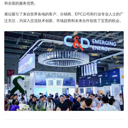
和全面的服务优势。
展位吸引了来自世界各地的客户、分销商、EPC公司和行业专业人士的广
泛关注，为深入交流技术创新、市场趋势和未来合作创造了宝贵的机会。