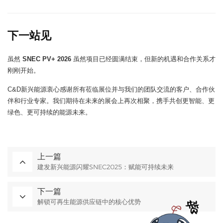
下一站见
虽然
SNEC PV+ 2026
虽然项目已经圆满结束，但新的机遇和合作关系才
刚刚开始。
C&D新兴能源衷心感谢所有莅临展位并与我们的团队交流的客户、合作伙
伴和行业专家。我们期待在未来的展会上再次相聚，携手共创更智能、更
绿色、更可持续的能源未来。
上一篇
建发新兴能源闪耀SNEC2025：赋能可持续未来
下一篇
解锁可再生能源供应链中的核心优势