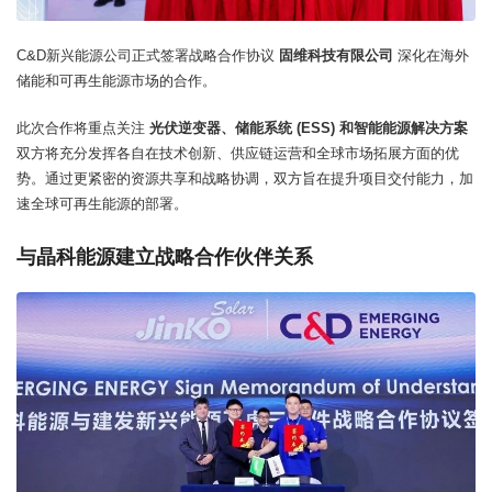
C&D新兴能源公司正式签署战略合作协议
固维科技有限公司
深化在海外
储能和可再生能源市场的合作。
此次合作将重点关注
光伏逆变器、储能系统 (ESS) 和智能能源解决方案
双方将充分发挥各自在技术创新、供应链运营和全球市场拓展方面的优
势。通过更紧密的资源共享和战略协调，双方旨在提升项目交付能力，加
速全球可再生能源的部署。
与晶科能源建立战略合作伙伴关系