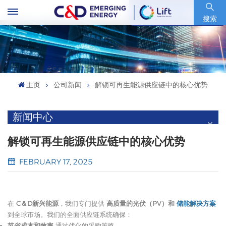
股票代码 : 600153.SH
搜索
主页
公司新闻
解锁可再生能源供应链中的核心优势
新闻中心
解锁可再生能源供应链中的核心优势
FEBRUARY 17, 2025
在
C＆D新兴能源
，我们专门提供
高质量的光伏（PV）和
储能解决方案
到全球市场。我们的全面供应链系统确保：
节省成本和效率
通过优化的采购策略