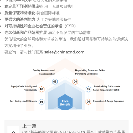
稳定且可预测的供应链
用于无缝项目执行
质量保证和标准化
符合国际标准
更强大的谈判能力
为了更好地购买条件
对可持续性和企业社会责任的承诺（CSR）
连续创新和产品范围扩展
满足不断发展的市场需求
凭借强大的全球网络和对卓越的承诺，我们通过可靠和可持续的能源解决
方案增强了业务。
要查询，请与我们联系
sales@chinacnd.com
.
上一篇
C&D新兴能源公司在SNEC PV+ 2026展会上成功举办产品展