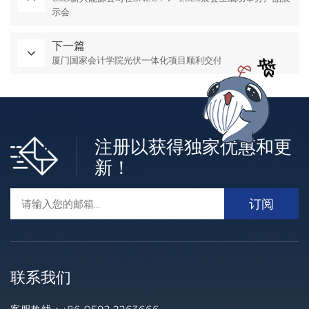
示会
下一篇
厦门国家会计学院光伏一体化项目顺利交付
注册以获得独家优惠和更
新！
联系我们