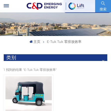
股票代码 : 600153.SH
搜索
主页
E-Tuk Tuk 零排放效率
类别
1 找到的结果 "E-Tuk Tuk 零排放效率"