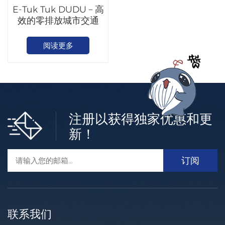
E-Tuk Tuk DUDU – 高
效的零排放城市交通
阅读更多
注册以获得独家优惠和更
新！
联系我们