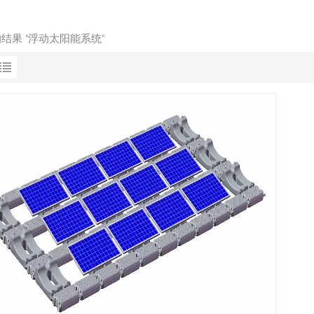
的结果 "浮动太阳能系统"