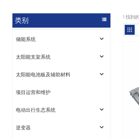
1 找到
类别
储能系统
太阳能支架系统
太阳能电池板及辅助材料
项目运营和维护
电动出行生态系统
逆变器