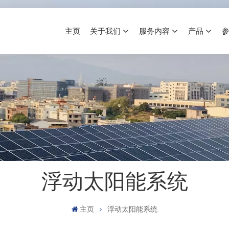
主页
关于我们
服务内容
产品
浮动太阳能系统
主页
浮动太阳能系统