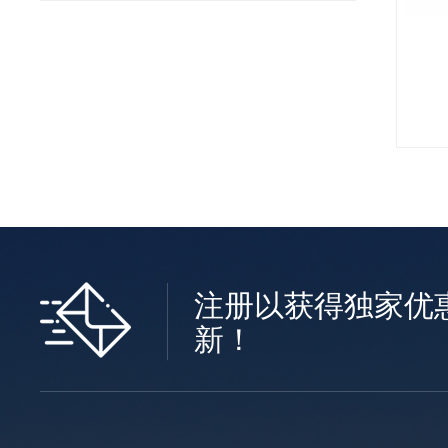
注册以获得独家优
新！