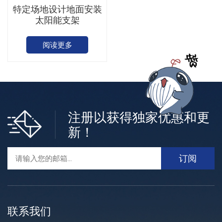
特定场地设计地面安装
太阳能支架
阅读更多
注册以获得独家优惠和更
新！
联系我们