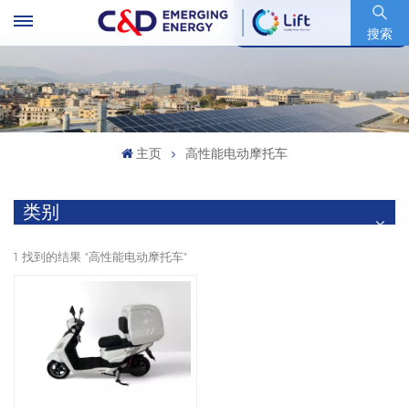
股票代码 : 600153.SH
搜索
主页
高性能电动摩托车
类别
1 找到的结果 "高性能电动摩托车"