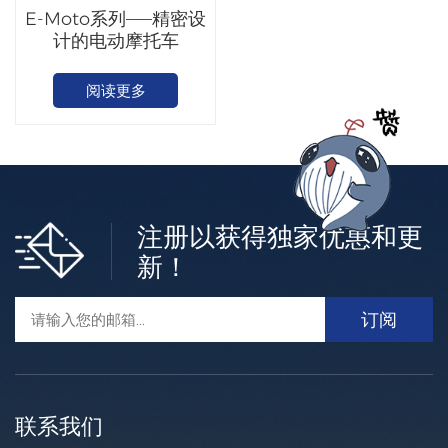
E-Moto系列——精密设
计的电动摩托车
阅读更多
注册以获得独家优惠和更
新！
联系我们