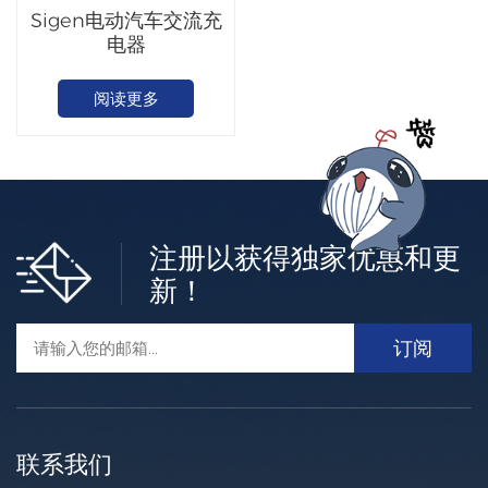
Sigen电动汽车交流充
电器
阅读更多
注册以获得独家优惠和更
新！
联系我们