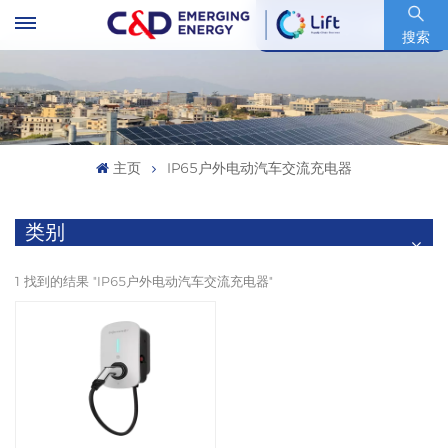
股票代码 : 600153.SH
搜索
主页
IP65户外电动汽车交流充电器
类别
1 找到的结果 "IP65户外电动汽车交流充电器"