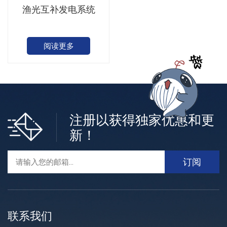
渔光互补发电系统
阅读更多
注册以获得独家优惠和更
新！
联系我们