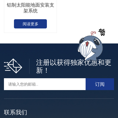
铝制太阳能地面安装支
架系统
阅读更多
注册以获得独家优惠和更
新！
联系我们