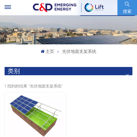
股票代码 : 600153.SH
搜索
主页
光伏地面支架系统
类别
1 找到的结果 "光伏地面支架系统"