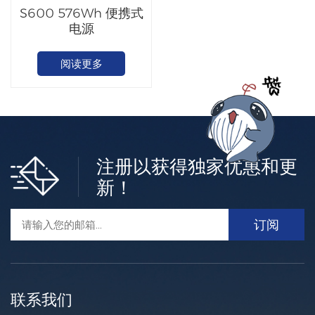
S600 576Wh 便携式
电源
阅读更多
注册以获得独家优惠和更
新！
联系我们