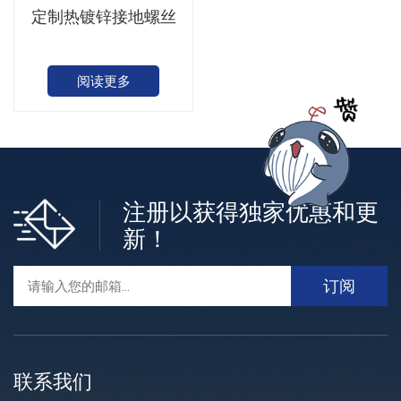
定制热镀锌接地螺丝
阅读更多
注册以获得独家优惠和更
新！
联系我们