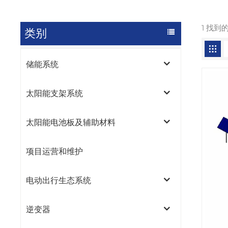
1 找到
类别
储能系统
太阳能支架系统
太阳能电池板及辅助材料
项目运营和维护
电动出行生态系统
逆变器