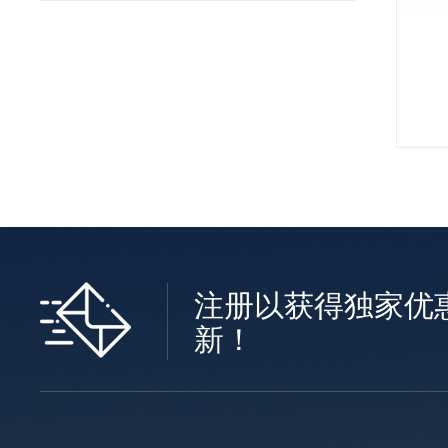
注册以获得独家优
新！