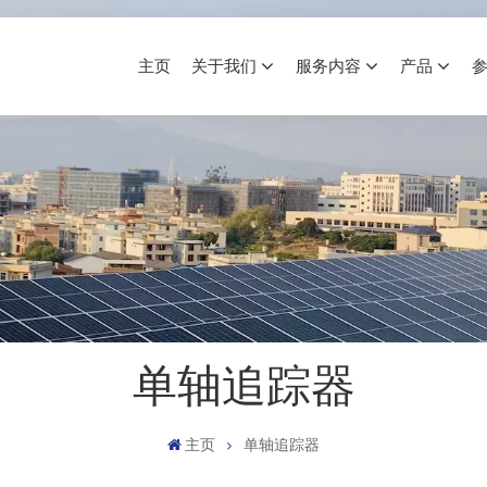
主页
关于我们
服务内容
产品
单轴追踪器
主页
单轴追踪器