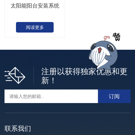
太阳能阳台安装系统
阅读更多
注册以获得独家优惠和更
新！
联系我们