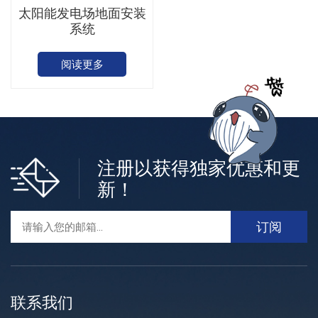
太阳能发电场地面安装
系统
阅读更多
注册以获得独家优惠和更
新！
联系我们