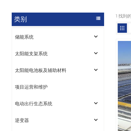
1 找到
类别
储能系统
太阳能支架系统
太阳能电池板及辅助材料
项目运营和维护
电动出行生态系统
逆变器