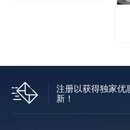
注册以获得独家优
新！