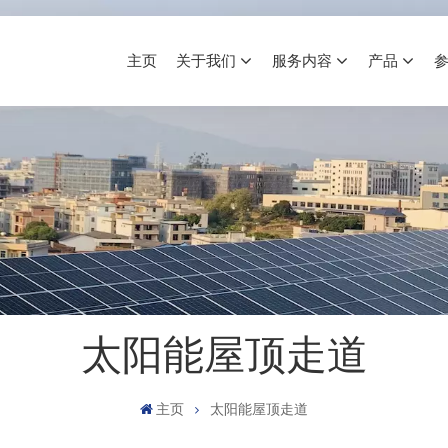
主页
关于我们
服务内容
产品
太阳能屋顶走道
主页
太阳能屋顶走道