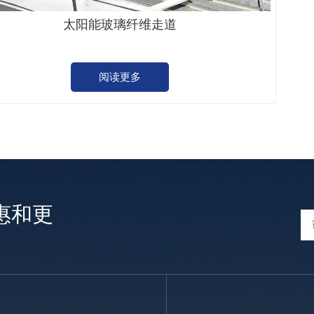
太阳能玻璃纤维走道
阅读更多
惠和更