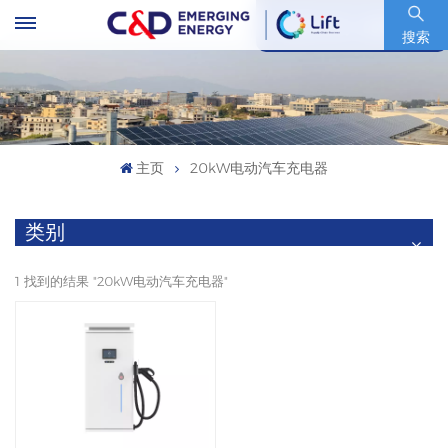
股票代码 : 600153.SH
搜索
主页
20kW电动汽车充电器
类别
1 找到的结果 "20kW电动汽车充电器"