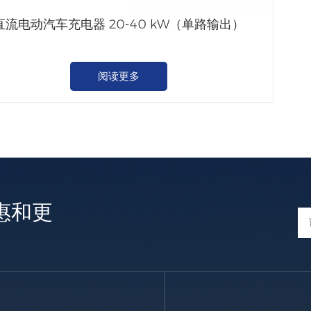
直流电动汽车充电器 20-40 kW（单路输出）
阅读更多
惠和更