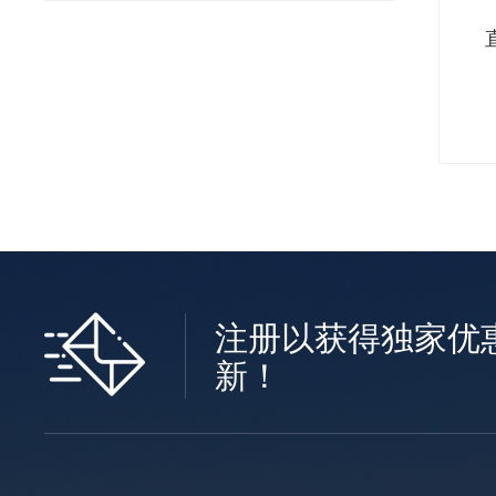
注册以获得独家优
新！