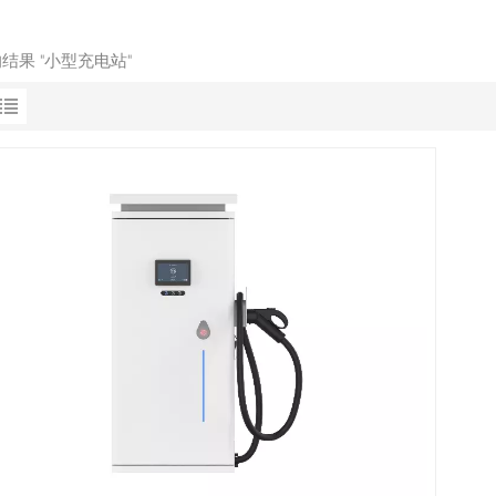
的结果 "小型充电站"