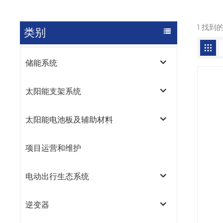
1 找到
类别
储能系统
太阳能支架系统
太阳能电池板及辅助材料
项目运营和维护
电动出行生态系统
逆变器