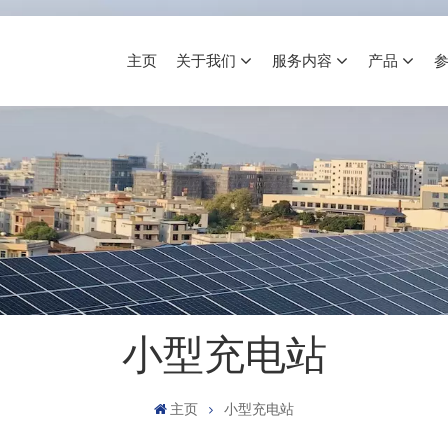
主页
关于我们
服务内容
产品
小型充电站
主页
小型充电站