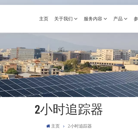
主页
关于我们
服务内容
产品
2小时追踪器
主页
2小时追踪器