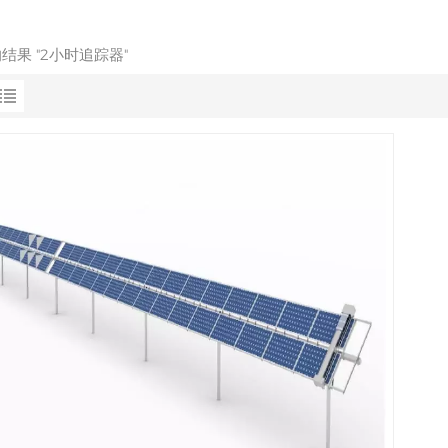
的结果 "2小时追踪器"