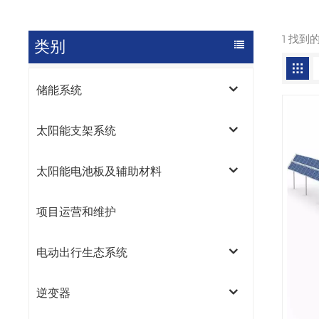
1 找到
类别
储能系统
太阳能支架系统
太阳能电池板及辅助材料
项目运营和维护
电动出行生态系统
逆变器