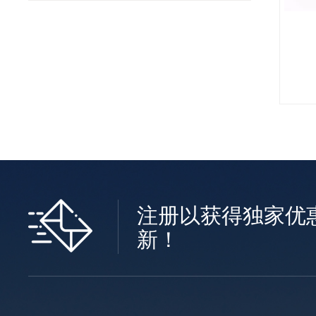
注册以获得独家优
新！