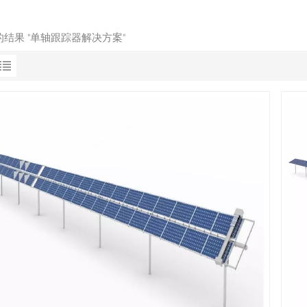
的结果 "单轴跟踪器解决方案"