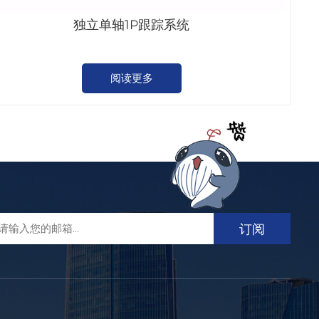
独立单轴1P跟踪系统
阅读更多