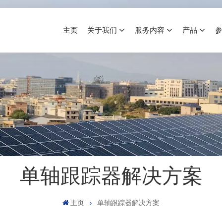
主页
关于我们
服务内容
产品
单轴跟踪器解决方案
主页
单轴跟踪器解决方案