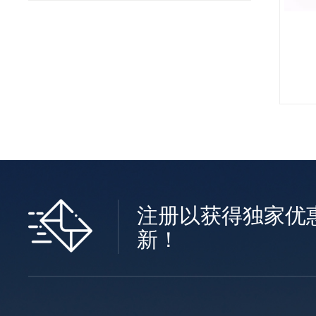
注册以获得独家优
新！