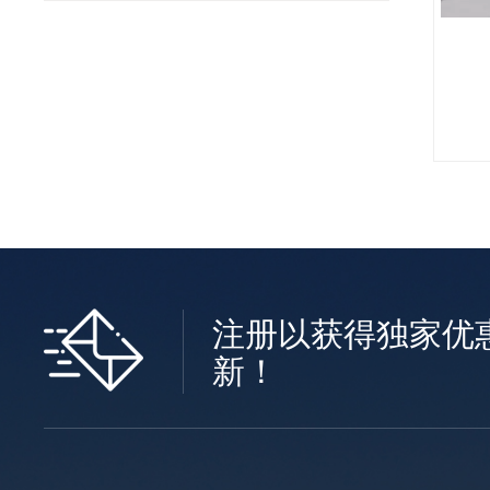
注册以获得独家优
新！