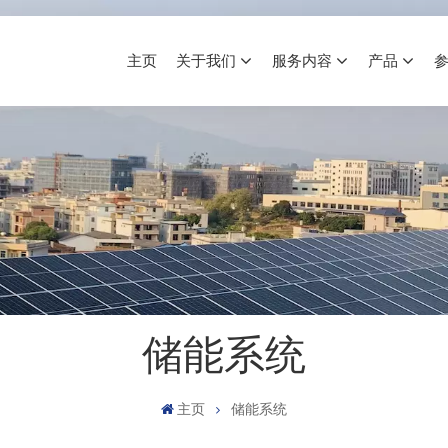
主页
关于我们
服务内容
产品
储能系统
主页
储能系统