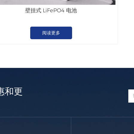
壁挂式 LiFePO4 电池
阅读更多
惠和更