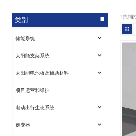
1 找到
类别
储能系统
太阳能支架系统
太阳能电池板及辅助材料
项目运营和维护
电动出行生态系统
逆变器