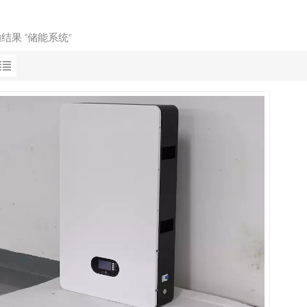
的结果 "储能系统"