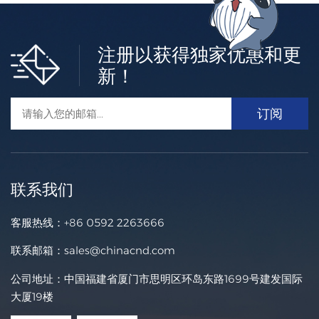
注册以获得独家优惠和更
新！
联系我们
客服热线：
+86 0592 2263666
联系邮箱：
sales@chinacnd.com
公司地址：中国福建省厦门市思明区环岛东路1699号建发国际
大厦19楼