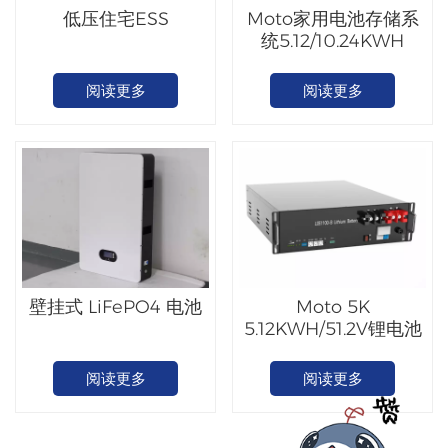
低压住宅ESS
Moto家用电池存储系
统5.12/10.24KWH
阅读更多
阅读更多
壁挂式 LiFePO4 电池
Moto 5K
5.12KWH/51.2V锂电池
阅读更多
阅读更多