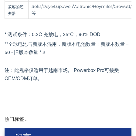
Solis/Deye/Lupower/Voltronic/Hoymiles/Growatt/
兼容的逆
等
变器
* 测试条件：0.2C 充放电，25°C，90% DOD
**全球电池与新版本混用，新版本电池数量：新版本数量 =
50 - 旧版本数量 * 2
注：此规格仅适用于越南市场。
Powerbox Pro可接受
OEM/ODM订单。
热门标签 :