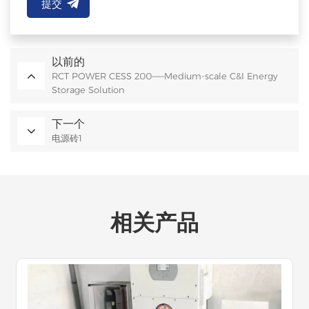
提交
以前的
RCT POWER CESS 200——Medium-scale C&I Energy
Storage Solution
下一个
电源砖1
相关产品