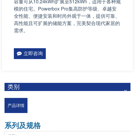
容量可从10.24kWh扩展至512kWh，适用于各种规
模的住宅。Powerbox Pro集高防护等级、卓越安
全性能、便捷安装和时尚外观于一体，提供可靠、
高性能且可扩展的储能方案，完美契合现代家居的
需求。
立即咨询
类别
产品详情
系列及规格