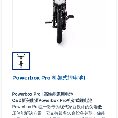
Powerbox Pro 机架式锂电池1
Powerbox Pro
|
高性能家用电池
C&D新兴能源Powerbox Pro机架式锂电池
Powerbox Pro是一款专为现代家庭设计的尖端低
压储能解决方案。它支持最多50台设备并联，储能