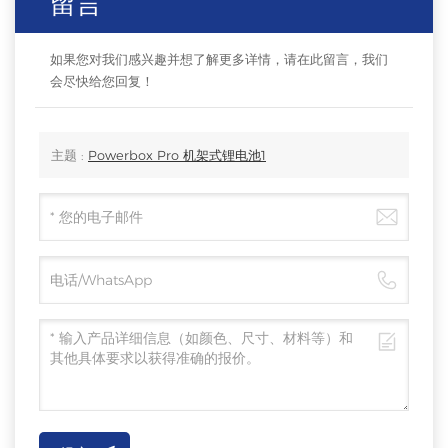
留言
如果您对我们感兴趣并想了解更多详情，请在此留言，我们
会尽快给您回复！
主题 :
Powerbox Pro 机架式锂电池1