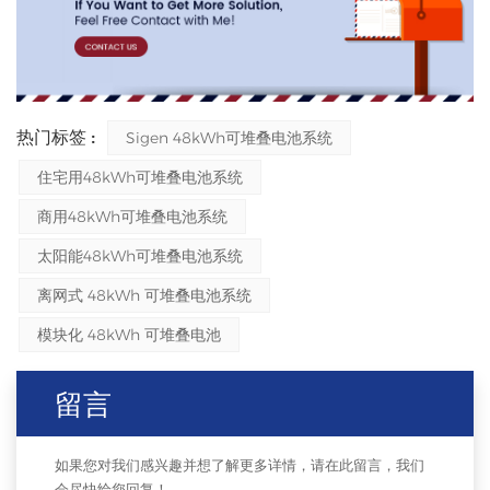
热门标签 :
Sigen 48kWh可堆叠电池系统
住宅用48kWh可堆叠电池系统
商用48kWh可堆叠电池系统
太阳能48kWh可堆叠电池系统
离网式 48kWh 可堆叠电池系统
模块化 48kWh 可堆叠电池
留言
如果您对我们感兴趣并想了解更多详情，请在此留言，我们
会尽快给您回复！