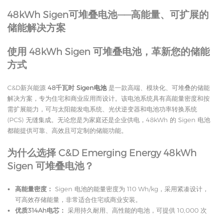
48kWh Sigen可堆叠电池——高能量、可扩展的
储能解决方案
使用 48kWh Sigen 可堆叠电池，革新您的储能
方式
C&D新兴能源
48千瓦时
Sigen电池
是一款高端、模块化、可堆叠的储能
解决方案，专为住宅和商业应用而设计。该电池系统具有高能量密度和按
需扩展能力，可与太阳能发电系统、光伏逆变器和电池功率转换系统
(PCS) 无缝集成。无论您是为家庭还是企业供电，48kWh 的 Sigen 电池
都能提供可靠、高效且可定制的储能功能。
为什么选择 C&D Emerging Energy 48kWh
Sigen 可堆叠电池？
高能量密度：
Sigen 电池的能量密度为 110 Wh/kg，采用紧凑设计，
可高效存储能量，非常适合住宅或商业安装。
优质314Ah电芯：
采用持久耐用、高性能的电池，可提供 10,000 次