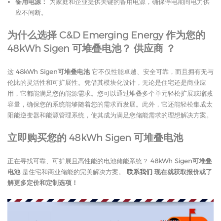
备用电源：
为家庭和企业提供关键的备用电源，确保停电期间电力供
应不间断。
为什么选择 C&D Emerging Energy 作为您的
48kWh Sigen 可堆叠电池？
供应商
？
这
48kWh Sigen可堆叠电池
它不仅性能卓越、安全可靠，而且拥有无与
伦比的灵活性和可扩展性。凭借其模块化设计，无论是住宅还是商业应
用，它都能满足您的能源需求。您可以通过堆叠多个单元轻松扩展或缩减
容量，确保您的系统能够随着您的需求而发展。此外，它还能轻松集成太
阳能逆变器和能源管理系统，使其成为满足您储能需求的理想解决方案。
立即购买您的 48kWh Sigen 可堆叠电池
正在寻找可靠、可扩展且高性能的电池储能系统？
48kWh Sigen可堆叠
电池
是住宅和商业储能的完美解决方案。
联系我们
现在就获取报价或了
解更多定价和定制选项！