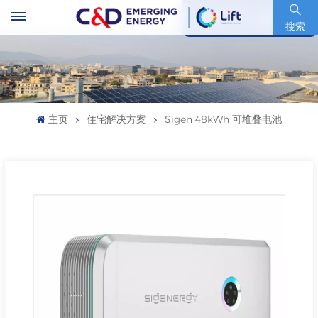
股票代码 : 600153.SH
搜索
主页
住宅解决方案
Sigen 48kWh 可堆叠电池