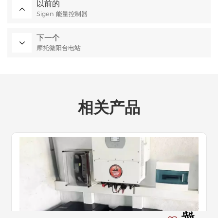
以前的
Sigen 能量控制器
下一个
摩托微阳台电站
相关产品