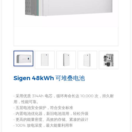
Sigen 48kWh 可堆叠电池
• 采用优质 314Ah 电芯，循环寿命长达 10,000 次，持久耐
用，性能可靠。
• 五层电池安全保护，符合安全标准
• 内置电池优化器，新旧电池混用，轻松升级
• 更高的能量密度、高效的存储、紧凑的设计
• 100% 放电深度，最大能量利用率