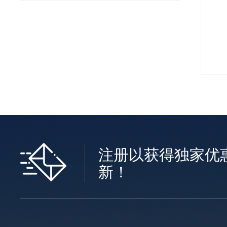
注册以获得独家优
新！