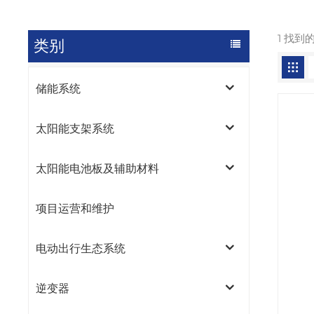
1 找到
类别
储能系统
太阳能支架系统
太阳能电池板及辅助材料
项目运营和维护
电动出行生态系统
逆变器