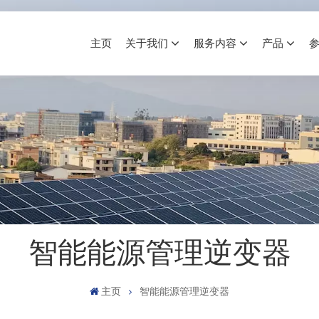
主页
关于我们
服务内容
产品
智能能源管理逆变器
主页
智能能源管理逆变器