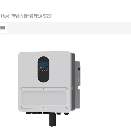
的结果 "智能能源管理逆变器"