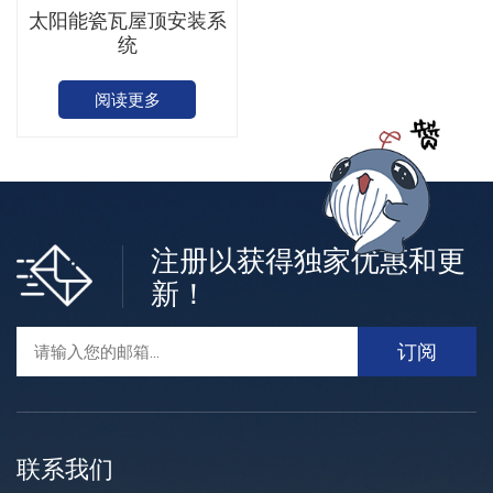
太阳能瓷瓦屋顶安装系
统
阅读更多
注册以获得独家优惠和更
新！
联系我们