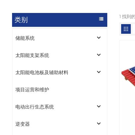
1 找到
类别
储能系统
太阳能支架系统
太阳能电池板及辅助材料
项目运营和维护
电动出行生态系统
逆变器