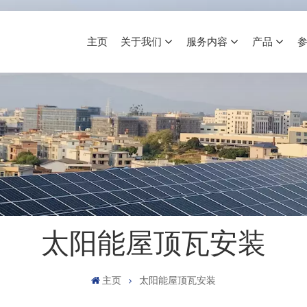
主页
关于我们
服务内容
产品
太阳能屋顶瓦安装
主页
太阳能屋顶瓦安装