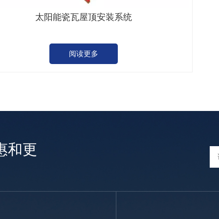
太阳能瓷瓦屋顶安装系统
阅读更多
惠和更