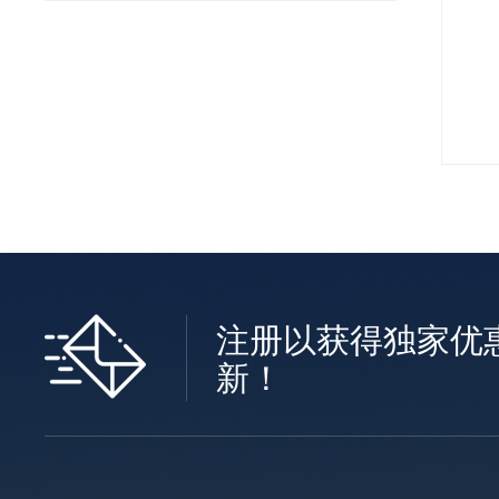
注册以获得独家优
新！