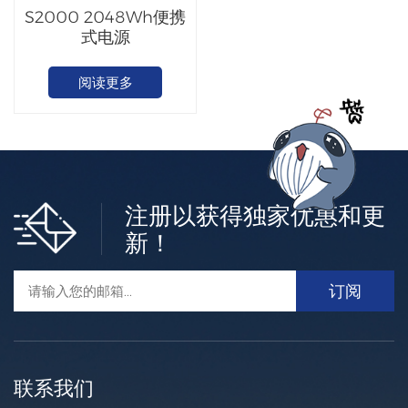
S2000 2048Wh便携
式电源
阅读更多
注册以获得独家优惠和更
新！
联系我们