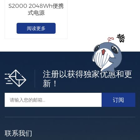
S2000 2048Wh便携
式电源
阅读更多
注册以获得独家优惠和更
新！
联系我们