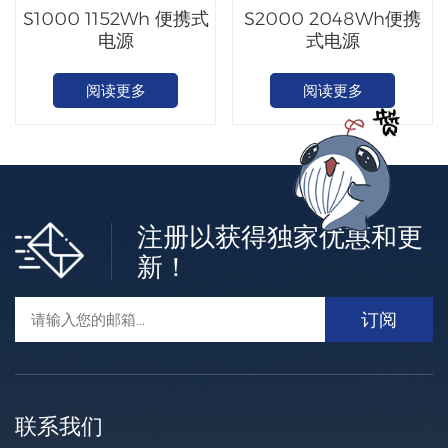
S1000 1152Wh 便携式
S2000 2048Wh便携
电源
式电源
阅读更多
阅读更多
注册以获得独家优惠和更
新！
联系我们