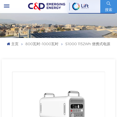
股票代码 : 600153.SH
搜索
主页
800瓦时~1000瓦时
S1000 1152Wh 便携式电源