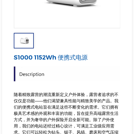
S1000 1152Wh 便携式电源
随着精致露营的潮流重新定义户外体验，露营者追求的不
仅仅是功能——他们渴望兼具性能与精致美学的产品。我
们的便携式电站旨在满足这些不断变化的需求。它们拥有
极具艺术感的外观和丰富的功能，旨在提升高端露营生活
方式，并为奢华的户外探险开启全新可能。除了户外使
用，我们的电站还经过精心设计，可满足工业级应用需
求。它们可以轻松为钻头、锯子、风镐、磨床和空气压缩