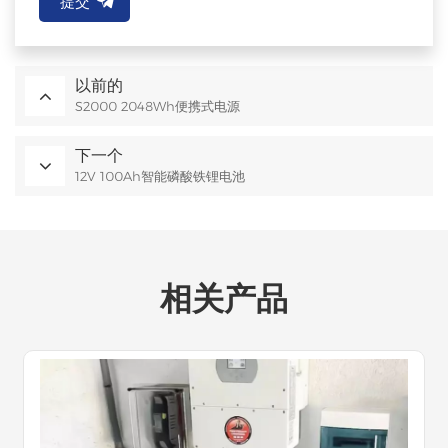
提交
以前的
S2000 2048Wh便携式电源
下一个
12V 100Ah智能磷酸铁锂电池
相关产品