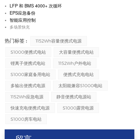
LFP 和 BMS 4000+ 次循环
EPS应急备份
智能应用控制
多场景快充
热门标签 :
1152Wh容量便携式电源
S1000便携式电站
大容量便携式电站
锂离子便携式电站
1152Wh户外电站
S1000家庭备用电站
便携式充电电站
多输出便携式电源
太阳能兼容S1000电站
1152Wh应急电源
静音便携式电源站
快速充电便携式电源
S1000露营电源
S1000房车电站
留言