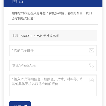
如果您对我们感兴趣并想了解更多详情，请在此留言，我们
会尽快给您回复！
主题 :
S1000 1152Wh 便携式电源