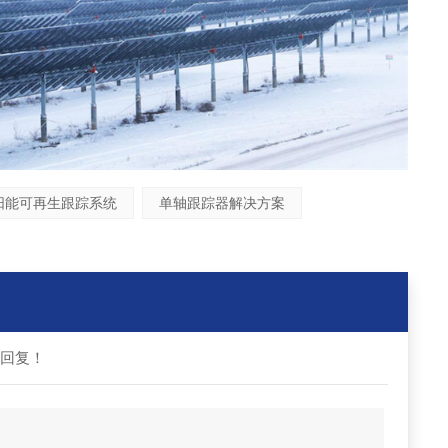
阳能可再生跟踪系统
单轴跟踪器解决方案
回复！