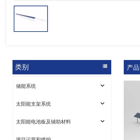
类别
产品
储能系统
太阳能支架系统
太阳能电池板及辅助材料
项目运营和维护