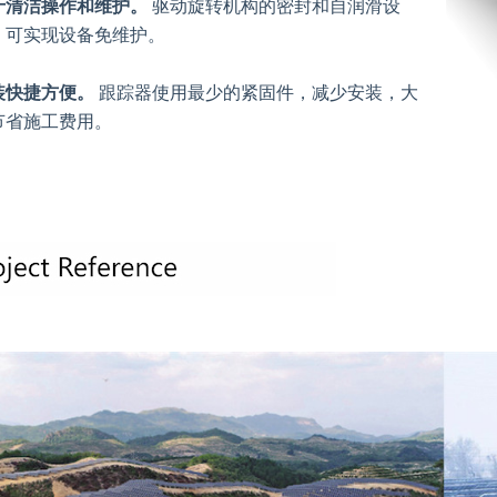
于清洁操作和维护。
驱动旋转机构的密封和自润滑设
，可实现设备免维护。
装快捷方便。
跟踪器使用最少的紧固件，减少安装，大
节省施工费用。