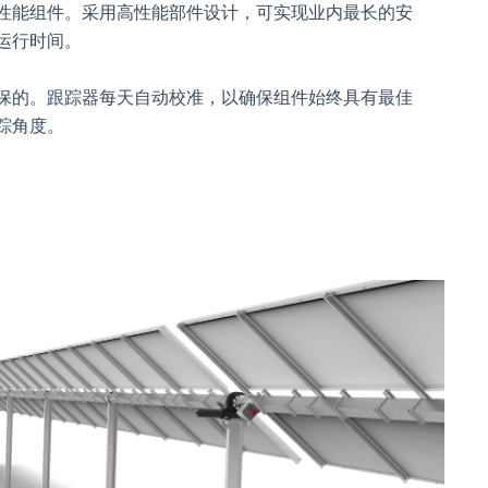
性能组件。采用高性能部件设计，可实现业内最长的安
运行时间。
保的。跟踪器每天自动校准，以确保组件始终具有最佳
踪角度。