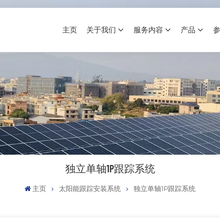
主页
关于我们
服务内容
产品
独立单轴1P跟踪系统
主页
太阳能跟踪安装系统
独立单轴1P跟踪系统