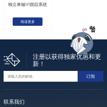
独立单轴1P跟踪系统
阅读更多
注册以获得独家优惠和更
新！
联系我们