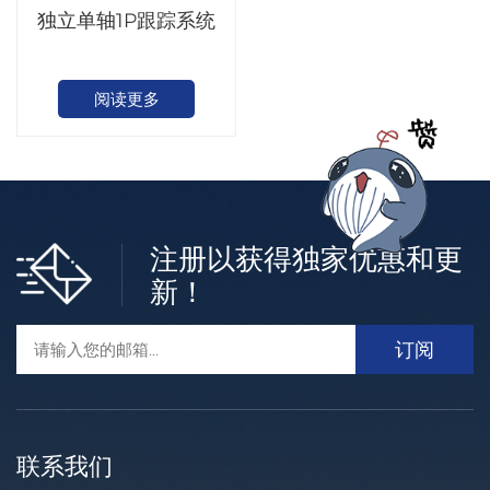
独立单轴1P跟踪系统
阅读更多
注册以获得独家优惠和更
新！
联系我们