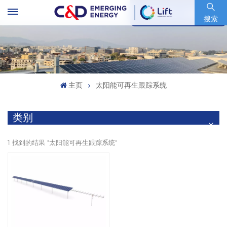
股票代码 : 600153.SH
搜索
主页
太阳能可再生跟踪系统
类别
1 找到的结果 "太阳能可再生跟踪系统"