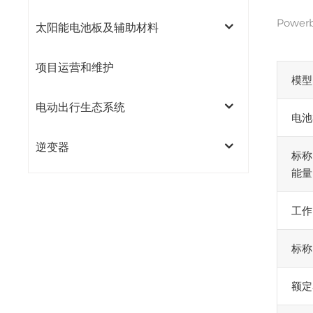
Powe
太阳能电池板及辅助材料
项目运营和维护
模型
电动出行生态系统
电池
逆变器
标称
能量
工作
标称
额定