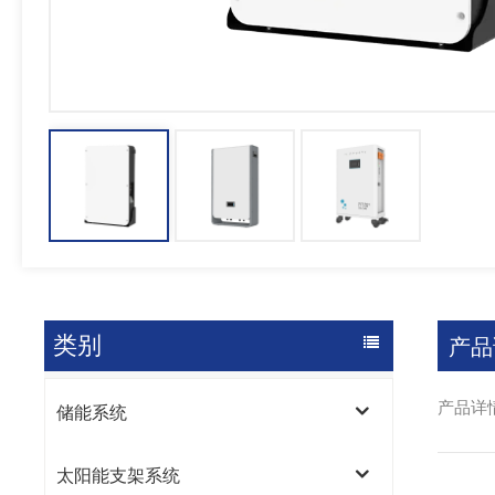
类别
产品
产品详
储能系统
太阳能支架系统