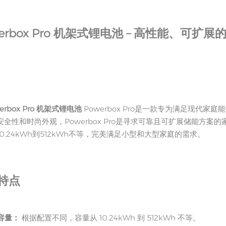
erbox Pro 机架式锂电池 – 高性能、可扩
erbox Pro 机架式锂电池
Powerbox Pro是一款专为满足现
安全性和时尚外观，Powerbox Pro是寻求可靠且可扩展储能方
0.24kWh到512kWh不等，完美满足小型和大型家庭的需求。
特点
容量：
根据配置不同，容量从 10.24kWh 到 512kWh 不等。