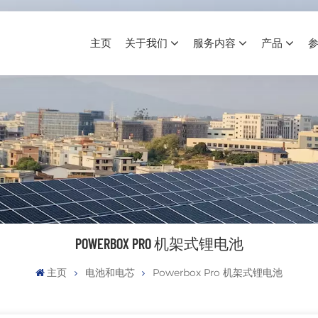
主页
关于我们
服务内容
产品
POWERBOX PRO 机架式锂电池
主页
电池和电芯
Powerbox Pro 机架式锂电池