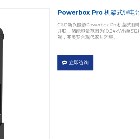
Powerbox Pro 机架式锂电
C&D新兴能源Powerbox Pro机
并联，储能容量范围为10.24kWh至
观，完美契合现代家居环境。
立即咨询